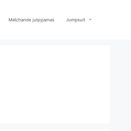
Matchande julpyjamas
Jumpsuit