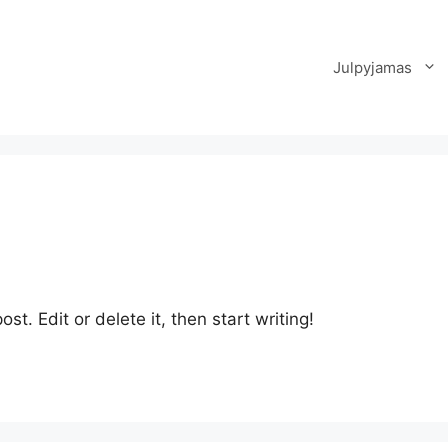
Julpyjamas
st. Edit or delete it, then start writing!