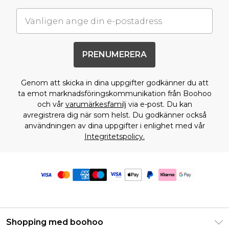
PRENUMERERA
Genom att skicka in dina uppgifter godkänner du att
ta emot marknadsföringskommunikation från Boohoo
och vår
varumärkesfamilj
via e-post. Du kan
avregistrera dig när som helst. Du godkänner också
användningen av dina uppgifter i enlighet med vår
Integritetspolicy.
Shopping med boohoo