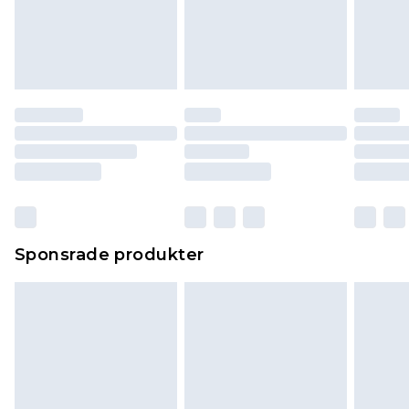
Sponsrade produkter