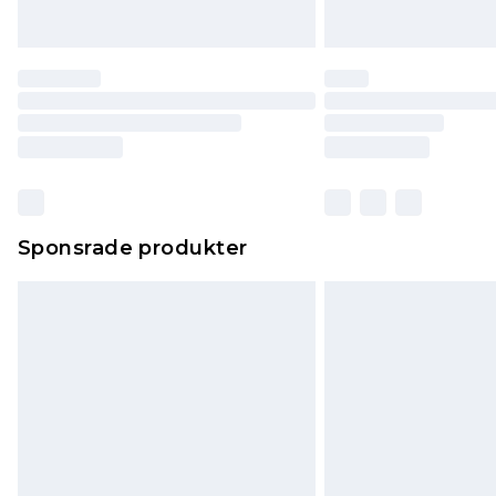
Sponsrade produkter