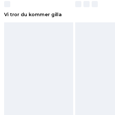
Vi tror du kommer gilla